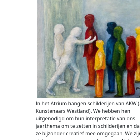
In het Atrium hangen schilderijen van AKW
Kunstenaars Westland). We hebben hen
uitgenodigd om hun interpretatie van ons
jaarthema om te zetten in schilderijen en da
ze bijzonder creatief mee omgegaan. We zijn