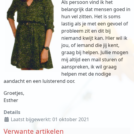
Als persoon vind ik het
belangrijk dat mensen goed in
hun vel zitten. Het is soms
lastig als je met een gevoel of
probleem zit en dit bij
niemand kwijt kan. Hier wil ik
jou, of iemand die jij kent,
graag bij helpen. Jullie mogen
mij altijd een mail sturen of
aanspreken, ik wil graag
helpen met de nodige
aandacht en een luisterend oor.
Groetjes,
Esther
Details
Laatst bijgewerkt: 01 oktober 2021
Verwante artikelen