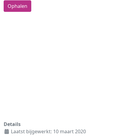
Details
Laatst bijgewerkt: 10 maart 2020