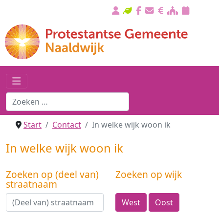
Start
Contact
In welke wijk woon ik
In welke wijk woon ik