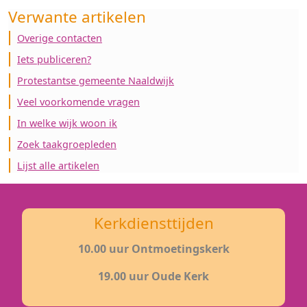
Verwante artikelen
Overige contacten
Iets publiceren?
Protestantse gemeente Naaldwijk
Veel voorkomende vragen
In welke wijk woon ik
Zoek taakgroepleden
Lijst alle artikelen
Kerkdiensttijden
10.00 uur Ontmoetingskerk
19.00 uur Oude Kerk