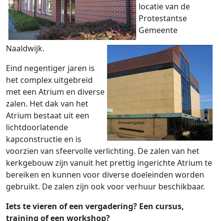
locatie van de
Protestantse
Gemeente
Naaldwijk.
Eind negentiger jaren is
het complex uitgebreid
met een Atrium en diverse
zalen. Het dak van het
Atrium bestaat uit een
lichtdoorlatende
kapconstructie en is
voorzien van sfeervolle verlichting. De zalen van het
kerkgebouw zijn vanuit het prettig ingerichte Atrium te
bereiken en kunnen voor diverse doeleinden worden
gebruikt. De zalen zijn ook voor verhuur beschikbaar.
Iets te vieren of een vergadering? Een cursus,
training of een workshop?