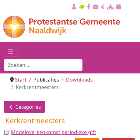
Start
Publicaties
Downloads
Kerkrentmeesters
Categories
Kerkrentmeesters
Modelovereenkomst periodieke gift