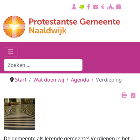
Start
Wat doen wij
Agenda
Verdieping
De gemeente als lerende gemeente! Verdiepen in het