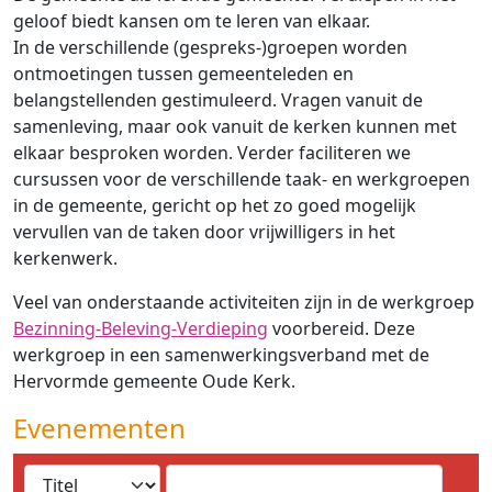
geloof biedt kansen om te leren van elkaar.
In de verschillende (gespreks-)groepen worden
ontmoetingen tussen gemeenteleden en
belangstellenden gestimuleerd. Vragen vanuit de
samenleving, maar ook vanuit de kerken kunnen met
elkaar besproken worden. Verder faciliteren we
cursussen voor de verschillende taak- en werkgroepen
in de gemeente, gericht op het zo goed mogelijk
vervullen van de taken door vrijwilligers in het
kerkenwerk.
Veel van onderstaande activiteiten zijn in de werkgroep
Bezinning-Beleving-Verdieping
voorbereid. Deze
werkgroep in een samenwerkingsverband met de
Hervormde gemeente Oude Kerk.
Evenementen