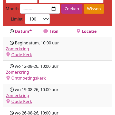
Month
Zoeken
Wissen
Limiet
Datum
Titel
Locatie
Begindatum
, 10:00 uur
Zomerkring
Oude Kerk
wo 12-08-26
, 10:00 uur
Zomerkring
Ontmoetingskerk
wo 19-08-26
, 10:00 uur
Zomerkring
Oude Kerk
wo 26-08-26
, 10:00 uur