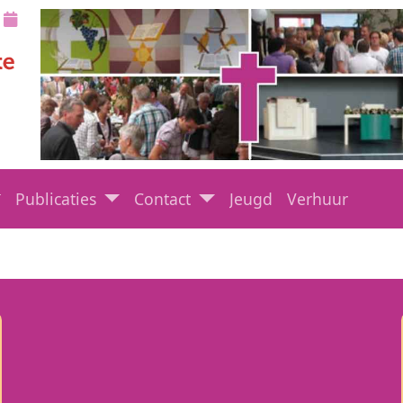
Publicaties
Contact
Jeugd
Verhuur