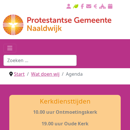
Start
Wat doen wij
Agenda
Kerkdiensttijden
10.00 uur Ontmoetingskerk
19.00 uur Oude Kerk