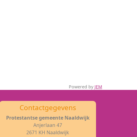
Powered by
JEM
Contactgegevens
Protestantse gemeente Naaldwijk
Anjerlaan 47
2671 KH Naaldwijk