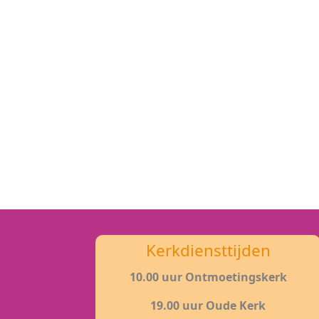
Kerkdiensttijden
10.00 uur Ontmoetingskerk
19.00 uur Oude Kerk