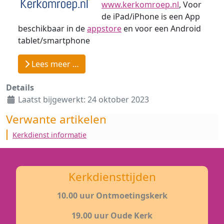
www.kerkomroep.nl
, Voor
de iPad/iPhone is een App
beschikbaar in de
appstore
en voor een Android
tablet/smartphone
Lees meer …
Details
Laatst bijgewerkt: 24 oktober 2023
Verwante artikelen
Kerkdienst informatie
Kerkdiensttijden
10.00 uur Ontmoetingskerk
19.00 uur Oude Kerk