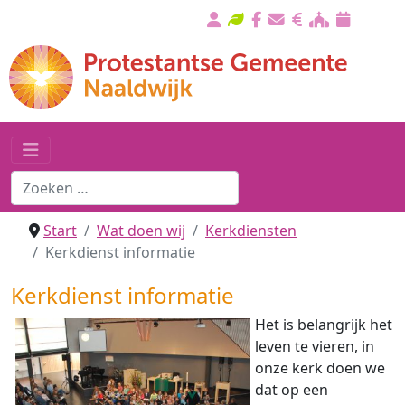
Start
Wat doen wij
Kerkdiensten
Kerkdienst informatie
Kerkdienst informatie
Het is belangrijk het
leven te vieren, in
onze kerk doen we
dat op een